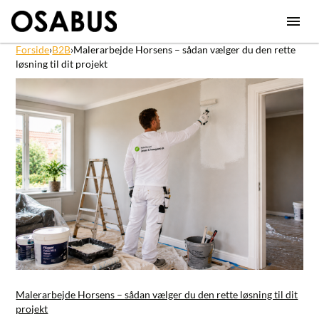
Forside
›
B2B
›
Malerarbejde Horsens – sådan vælger du den rette
løsning til dit projekt
Malerarbejde Horsens – sådan vælger du den rette løsning til dit
projekt