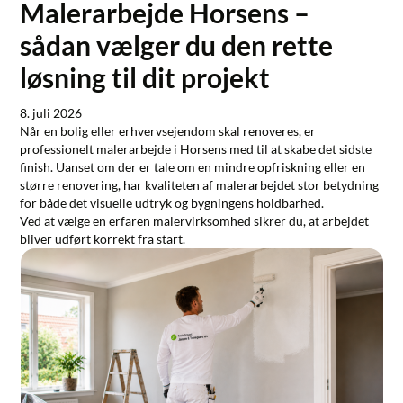
Malerarbejde Horsens –
sådan vælger du den rette
løsning til dit projekt
8. juli 2026
Når en bolig eller erhvervsejendom skal renoveres, er
professionelt
malerarbejde i Horsens
med til at skabe det sidste
finish. Uanset om der er tale om en mindre opfriskning eller en
større renovering, har kvaliteten af malerarbejdet stor betydning
for både det visuelle udtryk og bygningens holdbarhed.
Ved at vælge en erfaren malervirksomhed sikrer du, at arbejdet
bliver udført korrekt fra start.