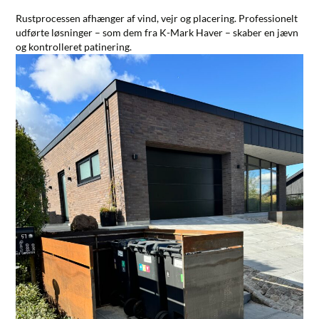
Rustprocessen afhænger af vind, vejr og placering. Professionelt
udførte løsninger – som dem fra
K-Mark Haver
– skaber en jævn
og kontrolleret patinering.