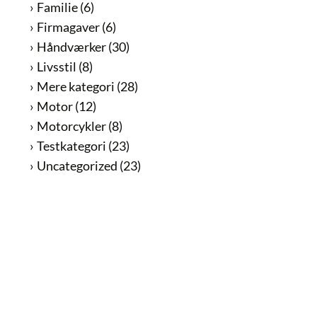
Familie
(6)
Firmagaver
(6)
Håndværker
(30)
Livsstil
(8)
Mere kategori
(28)
Motor
(12)
Motorcykler
(8)
Testkategori
(23)
Uncategorized
(23)