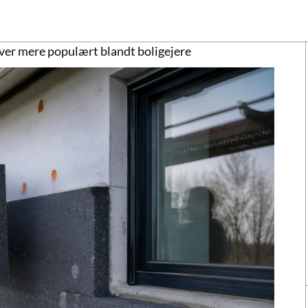
liver mere populært blandt boligejere