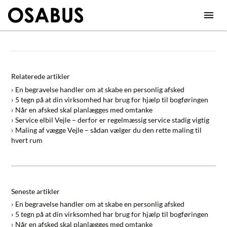
Relaterede artikler
En begravelse handler om at skabe en personlig afsked
5 tegn på at din virksomhed har brug for hjælp til bogføringen
Når en afsked skal planlægges med omtanke
Service elbil Vejle – derfor er regelmæssig service stadig vigtig
Maling af vægge Vejle – sådan vælger du den rette maling til
hvert rum
Seneste artikler
En begravelse handler om at skabe en personlig afsked
5 tegn på at din virksomhed har brug for hjælp til bogføringen
Når en afsked skal planlægges med omtanke