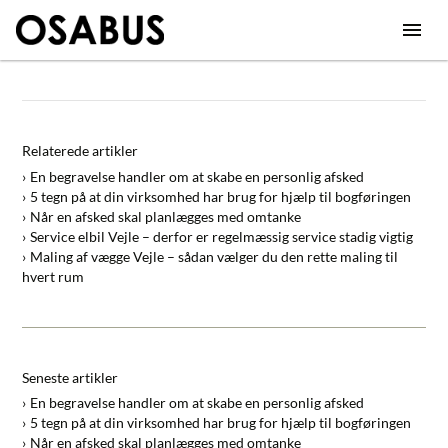
Relaterede artikler
En begravelse handler om at skabe en personlig afsked
5 tegn på at din virksomhed har brug for hjælp til bogføringen
Når en afsked skal planlægges med omtanke
Service elbil Vejle – derfor er regelmæssig service stadig vigtig
Maling af vægge Vejle – sådan vælger du den rette maling til
hvert rum
Seneste artikler
En begravelse handler om at skabe en personlig afsked
5 tegn på at din virksomhed har brug for hjælp til bogføringen
Når en afsked skal planlægges med omtanke