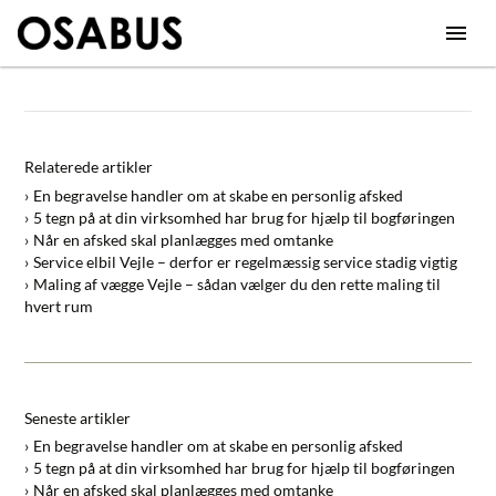
Relaterede artikler
En begravelse handler om at skabe en personlig afsked
5 tegn på at din virksomhed har brug for hjælp til bogføringen
Når en afsked skal planlægges med omtanke
Service elbil Vejle – derfor er regelmæssig service stadig vigtig
Maling af vægge Vejle – sådan vælger du den rette maling til
hvert rum
Seneste artikler
En begravelse handler om at skabe en personlig afsked
5 tegn på at din virksomhed har brug for hjælp til bogføringen
Når en afsked skal planlægges med omtanke