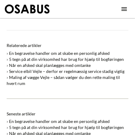
Relaterede artikler
En begravelse handler om at skabe en personlig afsked
5 tegn på at din virksomhed har brug for hjælp til bogføringen
Når en afsked skal planlægges med omtanke
Service elbil Vejle – derfor er regelmæssig service stadig vigtig
Maling af vægge Vejle – sådan vælger du den rette maling til
hvert rum
Seneste artikler
En begravelse handler om at skabe en personlig afsked
5 tegn på at din virksomhed har brug for hjælp til bogføringen
Når en afsked skal planlægges med omtanke